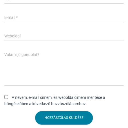
E-mail
*
Weboldal
Valami jó gondolat?
A nevem, e-mail címem, és weboldalcímem mentése a
böngészőben a következő hozzászólásomhoz.