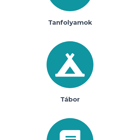
Tanfolyamok
Tábor